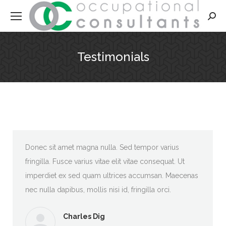
Searc
Testimonials
Donec sit amet magna nulla. Sed tempor varius
fringilla. Fusce varius vitae elit vitae consequat. Ut
imperdiet ex sed quam ultrices accumsan. Maecenas
nec nulla dapibus, mollis nisi id, fringilla orci.
Charles Dig