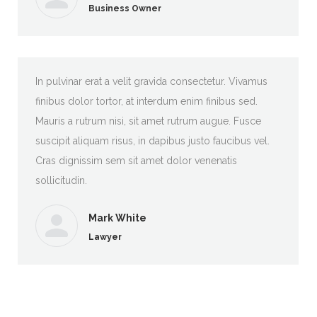
Business Owner
In pulvinar erat a velit gravida consectetur. Vivamus
finibus dolor tortor, at interdum enim finibus sed.
Mauris a rutrum nisi, sit amet rutrum augue. Fusce
suscipit aliquam risus, in dapibus justo faucibus vel.
Cras dignissim sem sit amet dolor venenatis
sollicitudin.
Mark White
Lawyer