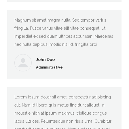
Magnum sit amet magna nulla. Sed tempor varius
fringilla. Fusce varius vitae elit vitae consequat. Ut
imperdiet ex sed quam ultrices accumsan. Maecenas
nec nulla dapibus, mollis nisi id, fringilla orci.
John Doe
Administrative
Lorem ipsum dolor sit amet, consectetur adipiscing
elit. Nam id libero quis metus tincidunt aliquet. In
molestie nibh at ipsum maximus, tristique congue
lacus ultrices. Pellentesque non risus urna. Curabitur