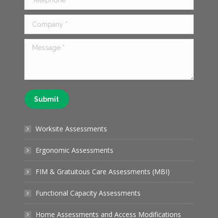
Company *
Message *
Submit
Worksite Assessments
Ergonomic Assessments
FIM & Gratuitous Care Assessments (MBI)
Functional Capacity Assessments
Home Assessments and Access Modifications